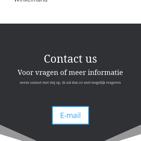
Contact us
Voor vragen of meer informatie
neem contact met mij op, ik zal dan zo snel mogelijk reageren
E-mail