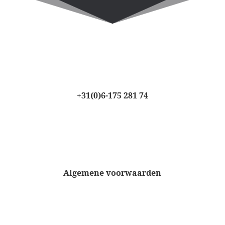
+31(0)6-175 281 74
Algemene voorwaarden