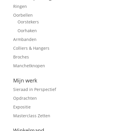
Ringen
Oorbellen
Oorstekers
Oorhaken
Armbanden
Colliers & Hangers
Broches
Manchetknopen
Mijn werk
Sieraad in Perspectief
Opdrachten
Expositie
Masterclass Zetten
Winkelmand