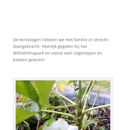
De kerstdagen hebben we met familie in Utrecht
doorgebracht. Heerlijk gegeten bij het
Wilhelminapark en vooral veel uitgeslapen en
boeken gelezen!