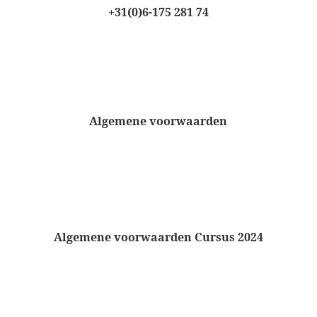
+31(0)6-175 281 74
Algemene voorwaarden
Algemene voorwaarden Cursus 2024