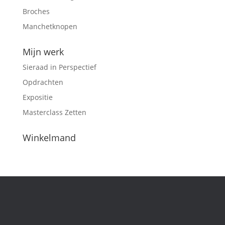
Broches
Manchetknopen
Mijn werk
Sieraad in Perspectief
Opdrachten
Expositie
Masterclass Zetten
Winkelmand