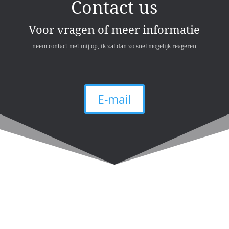
Contact us
Voor vragen of meer informatie
neem contact met mij op, ik zal dan zo snel mogelijk reageren
E-mail