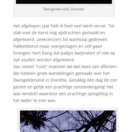
Dwingelderveld, Drenthe
Het afgelopen jaar heb ik heel veel werk verzet. Tot
vlak voor de Kerst nog opdrachten gemaakt en
afgeleverd. Leveranciers tot wanhoop gedreven.
Pakketdienst maar overgeslagen en zelf gaan
brengen; toch bang dat pakjes kwijtraken of niet op
tijd zouden worden afgeleverd.
Van zoveel “rush” moesten we wel even van afkicken.
We hebben grote wandelingen gemaakt over het
Dwingelderveld in Drenthe. Gelukkig één dag de zon
gezien en gelijk een prachtige zonsondergang! Het
was windstil waardoor een prachtige spiegeling in
het water te zien was.