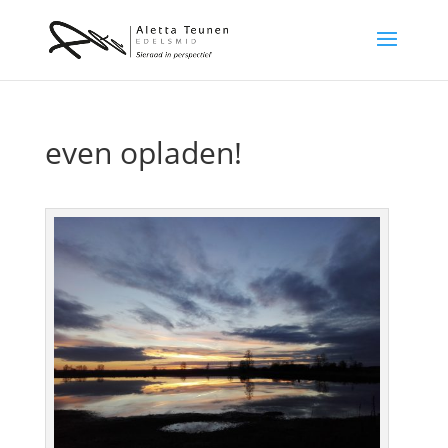
even opladen!