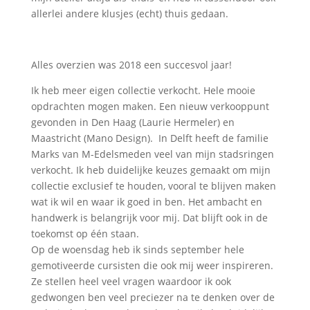
allerlei andere klusjes (echt) thuis gedaan.
Alles overzien was 2018 een succesvol jaar!
Ik heb meer eigen collectie verkocht. Hele mooie
opdrachten mogen maken. Een nieuw verkooppunt
gevonden in Den Haag (Laurie Hermeler) en
Maastricht (Mano Design). In Delft heeft de familie
Marks van M-Edelsmeden veel van mijn stadsringen
verkocht. Ik heb duidelijke keuzes gemaakt om mijn
collectie exclusief te houden, vooral te blijven maken
wat ik wil en waar ik goed in ben. Het ambacht en
handwerk is belangrijk voor mij. Dat blijft ook in de
toekomst op één staan.
Op de woensdag heb ik sinds september hele
gemotiveerde cursisten die ook mij weer inspireren.
Ze stellen heel veel vragen waardoor ik ook
gedwongen ben veel preciezer na te denken over de