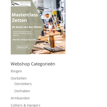
Webshop Categorieën
Ringen
Oorbellen
Oorstekers
Oorhaken
Armbanden
Colliers & Hangers