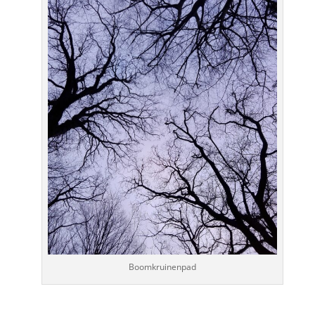
Boomkruinenpad