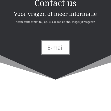
Contact us
Voor vragen of meer informatie
neem contact met mij op, ik zal dan zo snel mogelijk reageren
E-mail