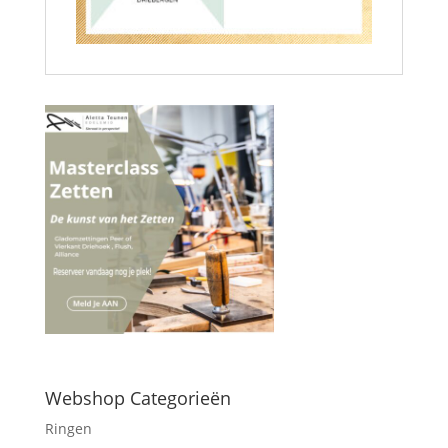
Webshop Categorieën
Ringen