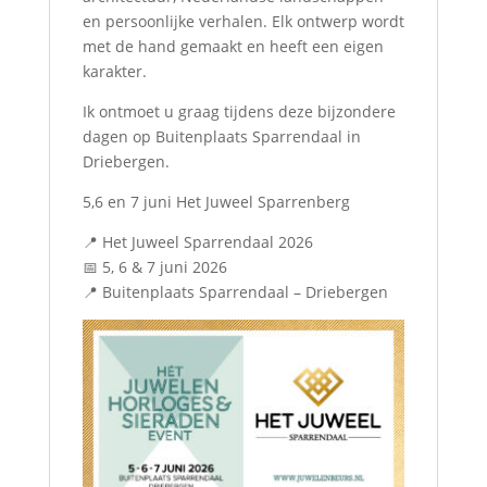
en persoonlijke verhalen. Elk ontwerp wordt
met de hand gemaakt en heeft een eigen
karakter.
Ik ontmoet u graag tijdens deze bijzondere
dagen op Buitenplaats Sparrendaal in
Driebergen.
5,6 en 7 juni Het Juweel Sparrenberg
📍 Het Juweel Sparrendaal 2026
📅 5, 6 & 7 juni 2026
📍 Buitenplaats Sparrendaal – Driebergen