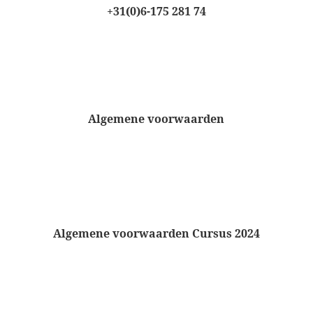
+31(0)6-175 281 74
Algemene voorwaarden
Algemene voorwaarden Cursus 2024