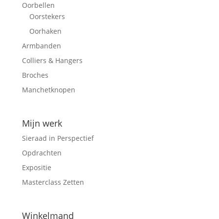
Oorbellen
Oorstekers
Oorhaken
Armbanden
Colliers & Hangers
Broches
Manchetknopen
Mijn werk
Sieraad in Perspectief
Opdrachten
Expositie
Masterclass Zetten
Winkelmand