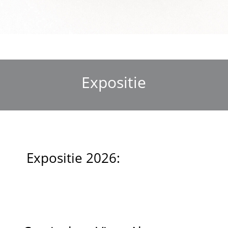
Expositie
Expositie 2026: