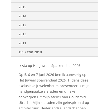
2015
2014
2012
2013
2011
1997 t/m 2010
Ik sta op Het Juweel Sparrendaal 2026
Op 5, 6 en 7 juni 2026 ben ik aanwezig op
Het Juweel Sparrendaal 2026. Tijdens deze
exclusieve juwelenbeurs presenteer ik mijn
handgemaakte sieraden en unieke
ontwerpen uit mijn atelier van Goudsmid
Utrecht. Mijn sieraden zijn geïnspireerd op
architectuur, Nederlandse landschappen