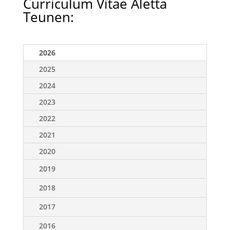
Curriculum Vitae Aletta
Teunen:
2026
2025
2024
2023
2022
2021
2020
2019
2018
2017
2016