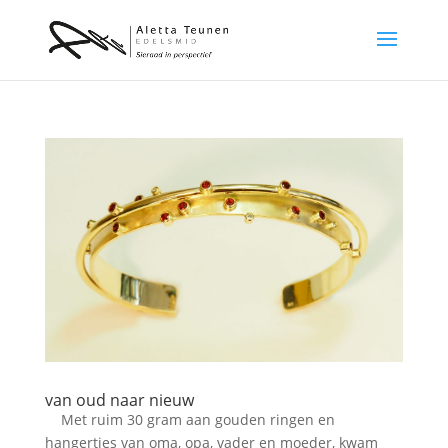
van oud naar nieuw
Met ruim 30 gram aan gouden ringen en
hangertjes van oma, opa, vader en moeder, kwam