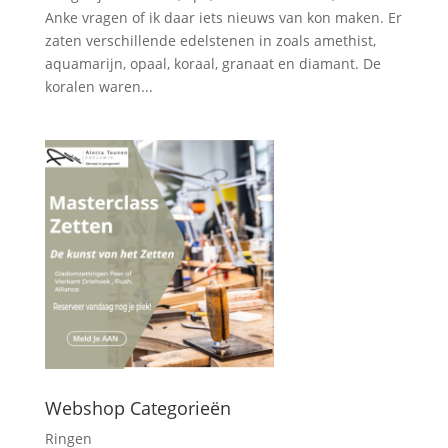
Anke vragen of ik daar iets nieuws van kon maken. Er
zaten verschillende edelstenen in zoals amethist,
aquamarijn, opaal, koraal, granaat en diamant. De
koralen waren...
Webshop Categorieën
Ringen