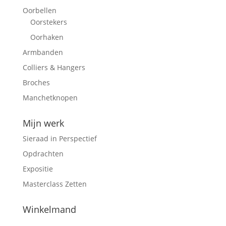
Oorbellen
Oorstekers
Oorhaken
Armbanden
Colliers & Hangers
Broches
Manchetknopen
Mijn werk
Sieraad in Perspectief
Opdrachten
Expositie
Masterclass Zetten
Winkelmand