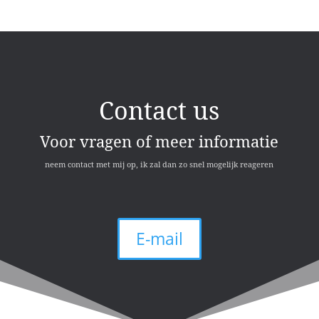
Contact us
Voor vragen of meer informatie
neem contact met mij op, ik zal dan zo snel mogelijk reageren
E-mail