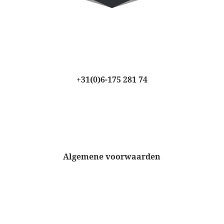
+31(0)6-175 281 74
Algemene voorwaarden