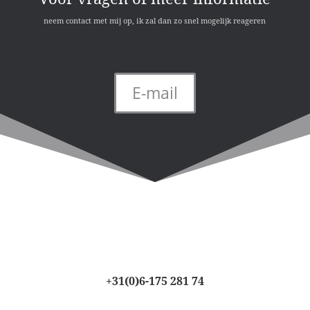
neem contact met mij op, ik zal dan zo snel mogelijk reageren
E-mail
+31(0)6-175 281 74