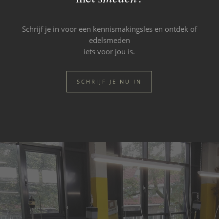
Schrijf je in voor een kennismakingsles en ontdek of
edelsmeden
iets voor jou is.
SCHRIJF JE NU IN