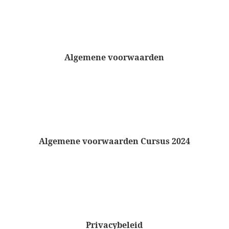
Algemene voorwaarden
Algemene voorwaarden Cursus 2024
Privacybeleid