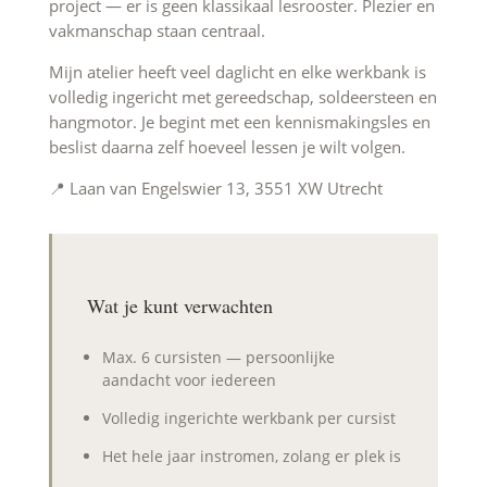
project — er is geen klassikaal lesrooster. Plezier en
vakmanschap staan centraal.
Mijn atelier heeft veel daglicht en elke werkbank is
volledig ingericht met gereedschap, soldeersteen en
hangmotor. Je begint met een kennismakingsles en
beslist daarna zelf hoeveel lessen je wilt volgen.
📍 Laan van Engelswier 13, 3551 XW Utrecht
Wat je kunt verwachten
Max. 6 cursisten — persoonlijke
aandacht voor iedereen
Volledig ingerichte werkbank per cursist
Het hele jaar instromen, zolang er plek is