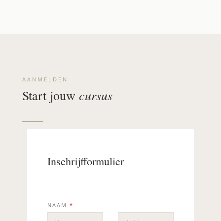
AANMELDEN
cursus
Start jouw
Inschrijfformulier
NAAM
*