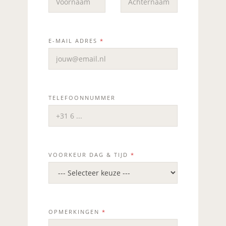
VOORNAAM
ACHTERNAAM
E-MAIL ADRES
*
TELEFOONNUMMER
VOORKEUR DAG & TIJD
*
OPMERKINGEN
*