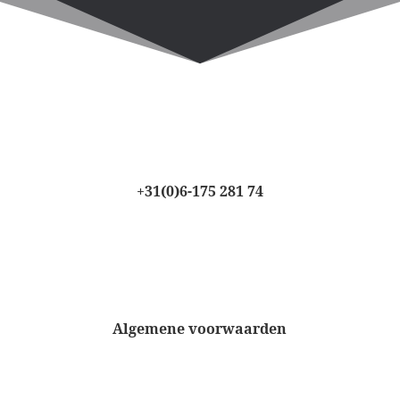
+31(0)6-175 281 74
Algemene voorwaarden