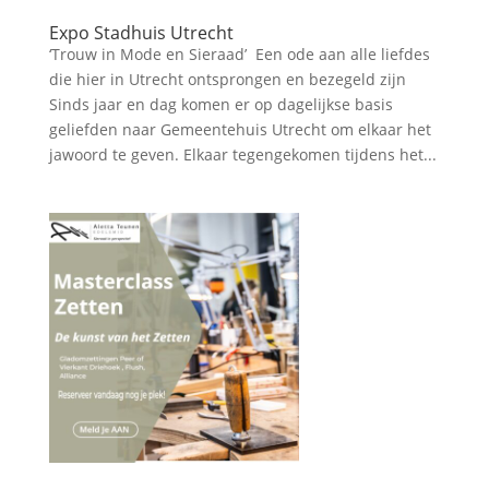
Expo Stadhuis Utrecht
‘Trouw in Mode en Sieraad’ Een ode aan alle liefdes
die hier in Utrecht ontsprongen en bezegeld zijn
Sinds jaar en dag komen er op dagelijkse basis
geliefden naar Gemeentehuis Utrecht om elkaar het
jawoord te geven. Elkaar tegengekomen tijdens het...