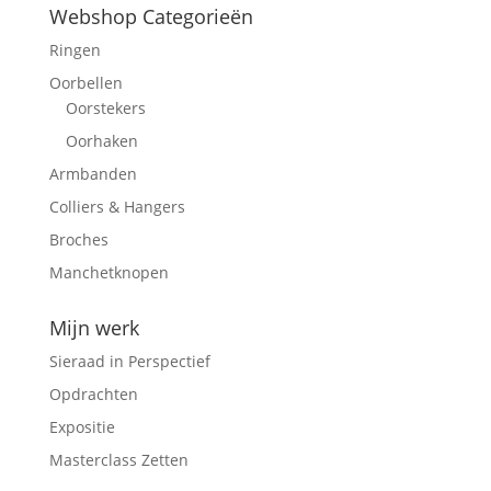
Webshop Categorieën
Ringen
Oorbellen
Oorstekers
Oorhaken
Armbanden
Colliers & Hangers
Broches
Manchetknopen
Mijn werk
Sieraad in Perspectief
Opdrachten
Expositie
Masterclass Zetten