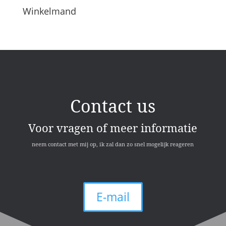
Winkelmand
Contact us
Voor vragen of meer informatie
neem contact met mij op, ik zal dan zo snel mogelijk reageren
E-mail