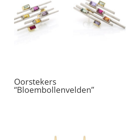
Oorstekers
“Bloembollenvelden”