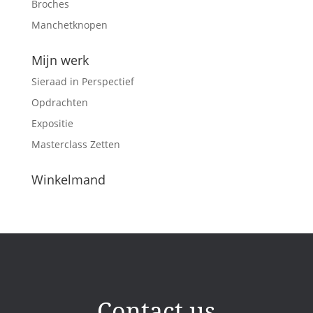
Broches
Manchetknopen
Mijn werk
Sieraad in Perspectief
Opdrachten
Expositie
Masterclass Zetten
Winkelmand
Contact us