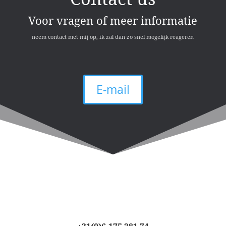
Voor vragen of meer informatie
neem contact met mij op, ik zal dan zo snel mogelijk reageren
E-mail