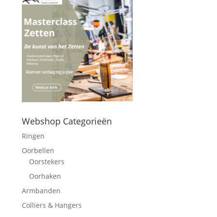
Webshop Categorieën
Ringen
Oorbellen
Oorstekers
Oorhaken
Armbanden
Colliers & Hangers