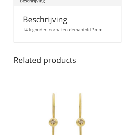
Beschrijving
Beschrijving
14 k gouden oorhaken demantoid 3mm
Related products