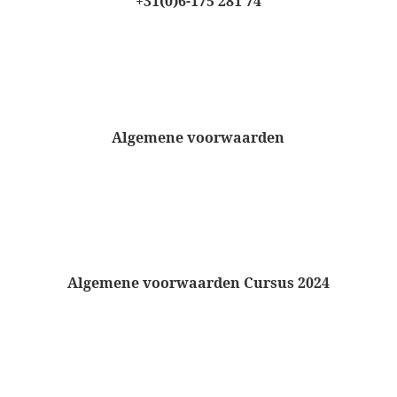
+31(0)6-175 281 74
Algemene voorwaarden
Algemene voorwaarden Cursus 2024