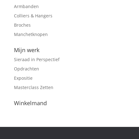
Armbanden
Colliers & Hangers
Broches
Manchetknopen
Mijn werk
Sieraad in Perspectief
Opdrachten
Expositie
Masterclass Zetten
Winkelmand