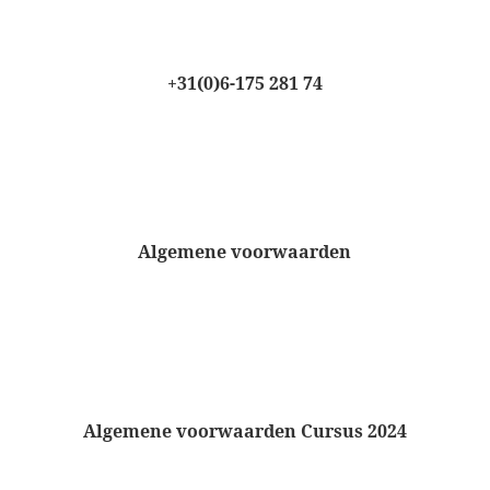
+31(0)6-175 281 74
Algemene voorwaarden
Algemene voorwaarden Cursus 2024