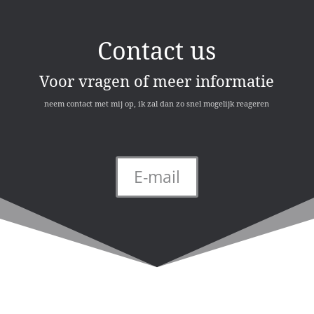
Contact us
Voor vragen of meer informatie
neem contact met mij op, ik zal dan zo snel mogelijk reageren
E-mail