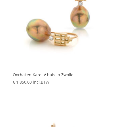
Oorhaken Karel V huis in Zwolle
€
1.850,00
incl.BTW