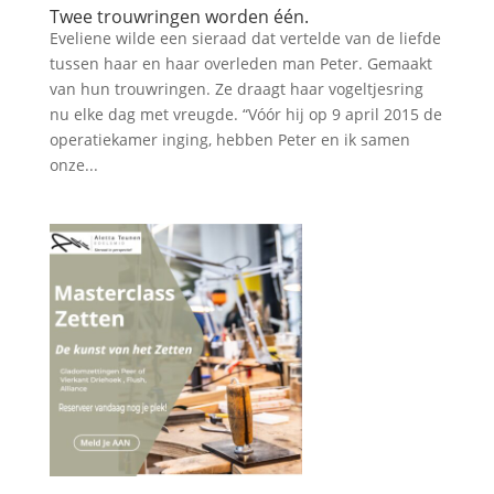
Twee trouwringen worden één.
Eveliene wilde een sieraad dat vertelde van de liefde
tussen haar en haar overleden man Peter. Gemaakt
van hun trouwringen. Ze draagt haar vogeltjesring
nu elke dag met vreugde. “Vóór hij op 9 april 2015 de
operatiekamer inging, hebben Peter en ik samen
onze...