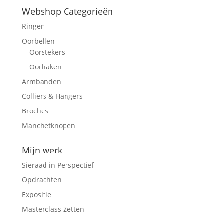
Webshop Categorieën
Ringen
Oorbellen
Oorstekers
Oorhaken
Armbanden
Colliers & Hangers
Broches
Manchetknopen
Mijn werk
Sieraad in Perspectief
Opdrachten
Expositie
Masterclass Zetten