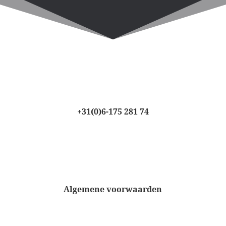
+31(0)6-175 281 74
Algemene voorwaarden