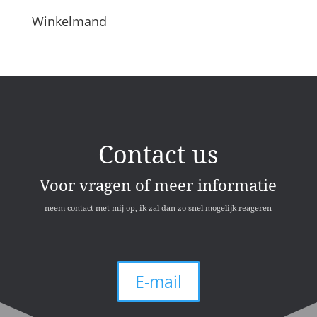
Winkelmand
Contact us
Voor vragen of meer informatie
neem contact met mij op, ik zal dan zo snel mogelijk reageren
E-mail