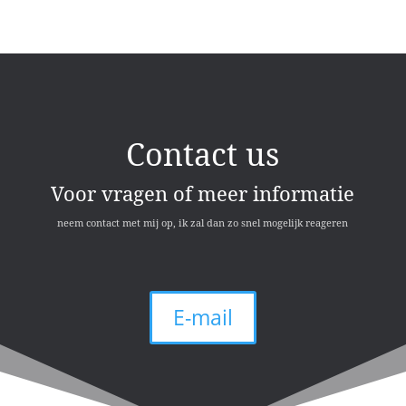
Contact us
Voor vragen of meer informatie
neem contact met mij op, ik zal dan zo snel mogelijk reageren
E-mail