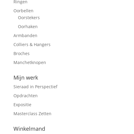
Ringen
Oorbellen
Oorstekers
Oorhaken
Armbanden
Colliers & Hangers
Broches
Manchetknopen
Mijn werk
Sieraad in Perspectief
Opdrachten
Expositie
Masterclass Zetten
Winkelmand