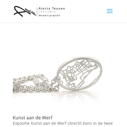
Kunst aan de Werf
Expositie Kunst aan de Werf Utrecht Eens in de twee