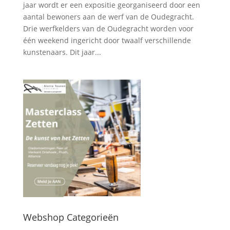
jaar wordt er een expositie georganiseerd door een
aantal bewoners aan de werf van de Oudegracht.
Drie werfkelders van de Oudegracht worden voor
één weekend ingericht door twaalf verschillende
kunstenaars. Dit jaar...
Webshop Categorieën