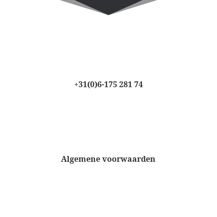
+31(0)6-175 281 74
Algemene voorwaarden