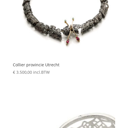
Collier provincie Utrecht
€
3.500,00
incl.BTW