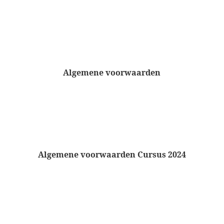
Algemene voorwaarden
Algemene voorwaarden Cursus 2024