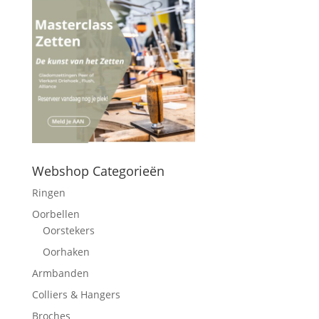
Webshop Categorieën
Ringen
Oorbellen
Oorstekers
Oorhaken
Armbanden
Colliers & Hangers
Broches