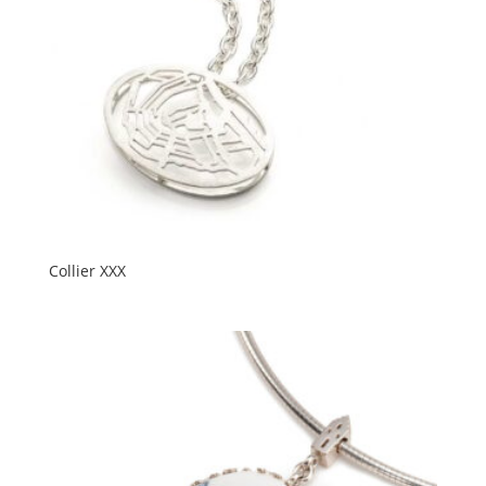
Collier XXX