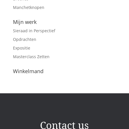
Manchetknopen
Mijn werk
Sieraad in Perspectief
Opdrachten
Expositie
Masterclass Zetten
Winkelmand
Contact us