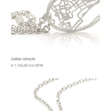
Collier Utrecht
€
1.165,00
incl.BTW