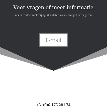
Voor vragen of meer informatie
neem contact met mij op, ik zal dan zo snel mogelijk reageren
E-mail
+31(0)6-175 281 74