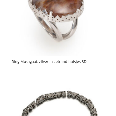
Ring Mosagaat, zilveren zetrand huisjes 3D