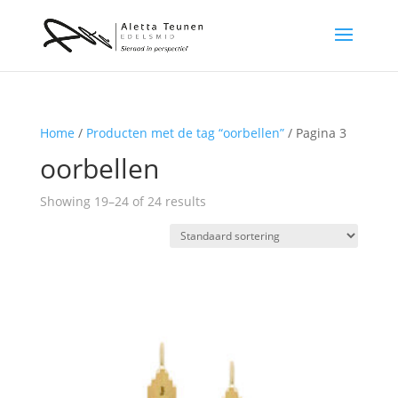
Home
/
Producten met de tag “oorbellen”
/ Pagina 3
oorbellen
Showing 19–24 of 24 results