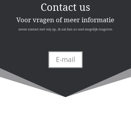
Contact us
Voor vragen of meer informatie
neem contact met mij op, ik zal dan zo snel mogelijk reageren
E-mail