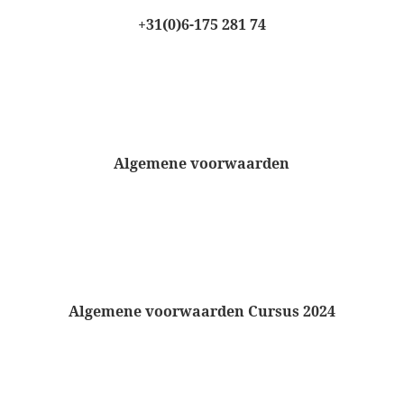
+31(0)6-175 281 74
Algemene voorwaarden
Algemene voorwaarden Cursus 2024