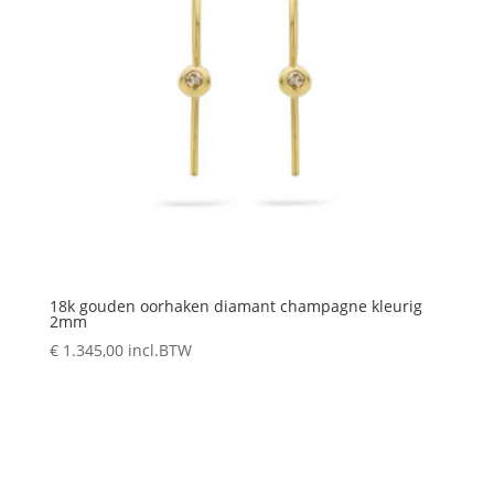
18k gouden oorhaken diamant champagne kleurig
2mm
€
1.345,00
incl.BTW