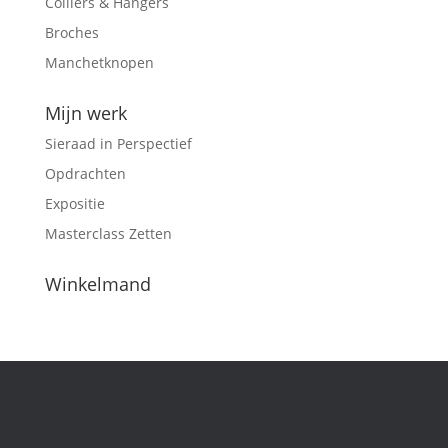
Colliers & Hangers
Broches
Manchetknopen
Mijn werk
Sieraad in Perspectief
Opdrachten
Expositie
Masterclass Zetten
Winkelmand