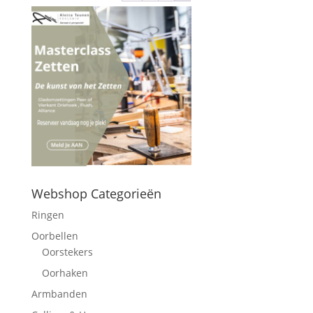
Webshop Categorieën
Ringen
Oorbellen
Oorstekers
Oorhaken
Armbanden