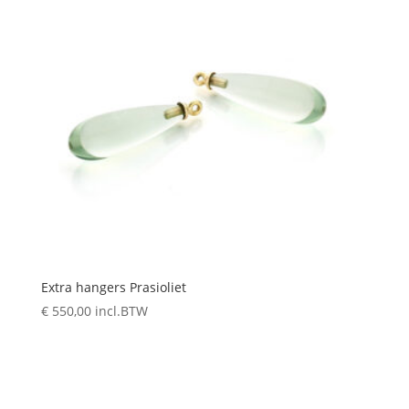
Extra hangers Prasioliet
€
550,00
incl.BTW