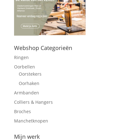
Webshop Categorieën
Ringen
Oorbellen
Oorstekers
Oorhaken
Armbanden
Colliers & Hangers
Broches
Manchetknopen
Mijn werk