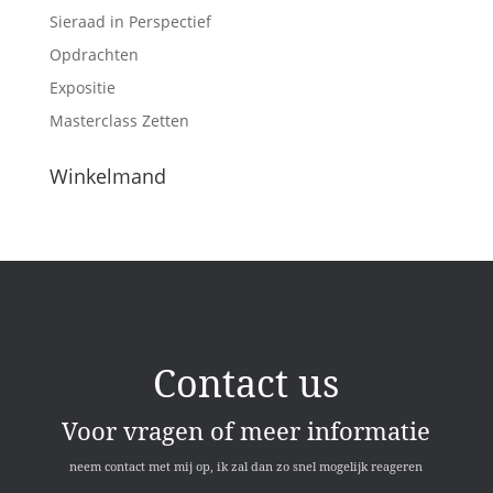
Sieraad in Perspectief
Opdrachten
Expositie
Masterclass Zetten
Winkelmand
Contact us
Voor vragen of meer informatie
neem contact met mij op, ik zal dan zo snel mogelijk reageren