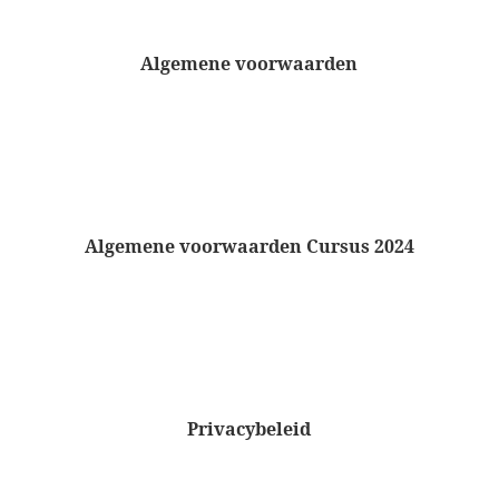
Algemene voorwaarden
Algemene voorwaarden Cursus 2024
Privacybeleid