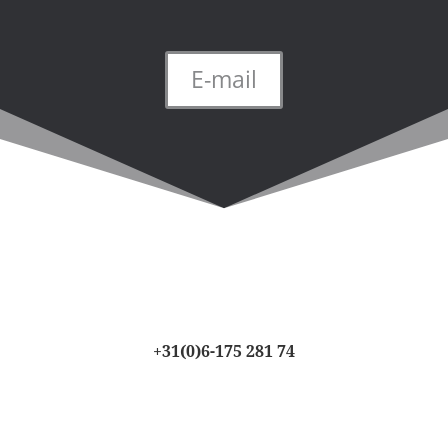
E-mail
+31(0)6-175 281 74