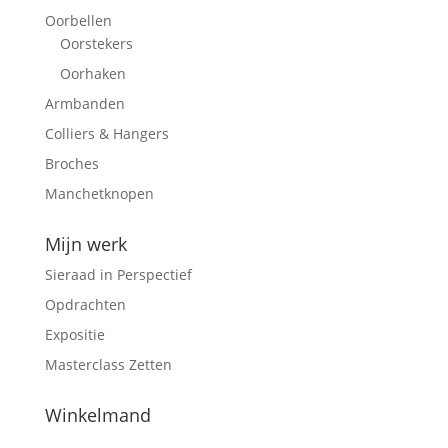
Oorbellen
Oorstekers
Oorhaken
Armbanden
Colliers & Hangers
Broches
Manchetknopen
Mijn werk
Sieraad in Perspectief
Opdrachten
Expositie
Masterclass Zetten
Winkelmand