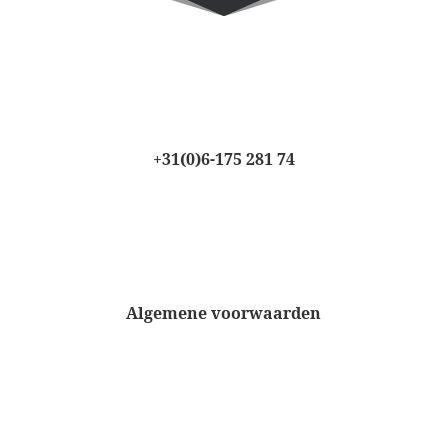
+31(0)6-175 281 74
Algemene voorwaarden