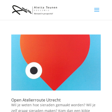
Open Atelierroute Utrecht
Wil je weten hoe sieraden gemaakt worden? Wil je
zelf graag sieraden maken? Kom dan een kijkje