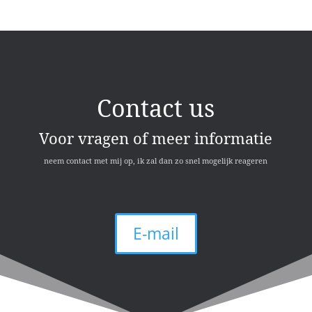
Contact us
Voor vragen of meer informatie
neem contact met mij op, ik zal dan zo snel mogelijk reageren
E-mail