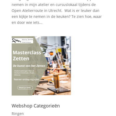
nemen in mijn atelier en cursuslokaal tijdens de
Open Atelierroute in Utrecht. Wat is er leuker dan
een kijkje te nemen in de keuken? Te zien hoe, waar
en door wie iets...
Webshop Categorieën
Ringen